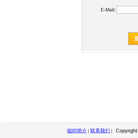
E-Mail:
组织简介
|
联系我们
|
Copyright