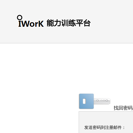
找回密码
发送密码到注册邮件：